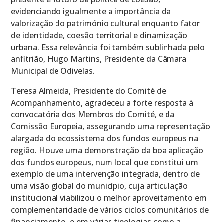
evidenciando igualmente a importância da
valorização do património cultural enquanto fator
de identidade, coesão territorial e dinamização
urbana. Essa relevância foi também sublinhada pelo
anfitrião, Hugo Martins, Presidente da Câmara
Municipal de Odivelas.
Teresa Almeida, Presidente do Comité de
Acompanhamento, agradeceu a forte resposta à
convocatória dos Membros do Comité, e da
Comissão Europeia, assegurando uma representação
alargada do ecossistema dos fundos europeus na
região. Houve uma demonstração da boa aplicação
dos fundos europeus, num local que constitui um
exemplo de uma intervenção integrada, dentro de
uma visão global do município, cuja articulação
institucional viabilizou o melhor aproveitamento em
complementaridade de vários ciclos comunitários de
financiamento, e em várias tipologias como a