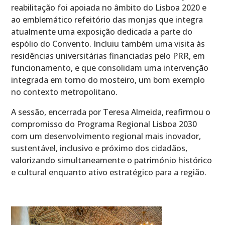
reabilitação foi apoiada no âmbito do Lisboa 2020 e
ao emblemático refeitório das monjas que integra
atualmente uma exposição dedicada a parte do
espólio do Convento. Incluiu também uma visita às
residências universitárias financiadas pelo PRR, em
funcionamento, e que consolidam uma intervenção
integrada em torno do mosteiro, um bom exemplo
no contexto metropolitano.
A sessão, encerrada por Teresa Almeida, reafirmou o
compromisso do Programa Regional Lisboa 2030
com um desenvolvimento regional mais inovador,
sustentável, inclusivo e próximo dos cidadãos,
valorizando simultaneamente o património histórico
e cultural enquanto ativo estratégico para a região.