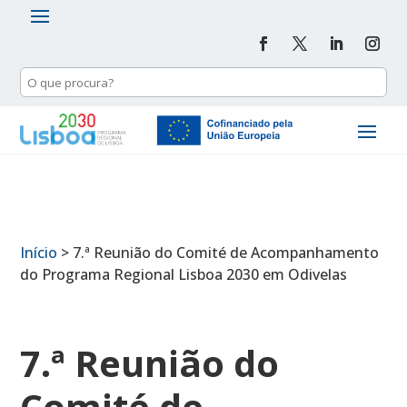
Início
>
7.ª Reunião do Comité de Acompanhamento
do Programa Regional Lisboa 2030 em Odivelas
7.ª Reunião do
Comité de