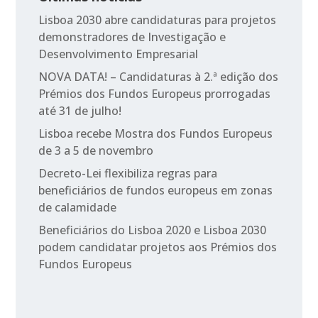
Lisboa 2030 abre candidaturas para projetos
demonstradores de Investigação e
Desenvolvimento Empresarial
NOVA DATA! – Candidaturas à 2.ª edição dos
Prémios dos Fundos Europeus prorrogadas
até 31 de julho!
Lisboa recebe Mostra dos Fundos Europeus
de 3 a 5 de novembro
Decreto-Lei flexibiliza regras para
beneficiários de fundos europeus em zonas
de calamidade
Beneficiários do Lisboa 2020 e Lisboa 2030
podem candidatar projetos aos Prémios dos
Fundos Europeus