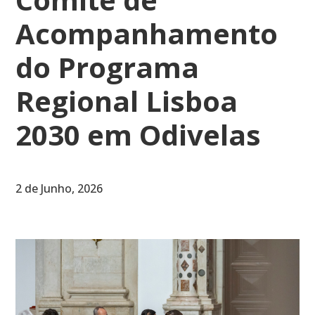
Acompanhamento
do Programa
Regional Lisboa
2030 em Odivelas
2 de Junho, 2026