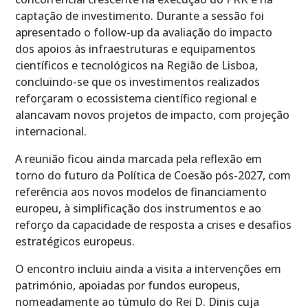
captação de investimento. Durante a sessão foi
apresentado o follow-up da avaliação do impacto
dos apoios às infraestruturas e equipamentos
científicos e tecnológicos na Região de Lisboa,
concluindo-se que os investimentos realizados
reforçaram o ecossistema científico regional e
alancavam novos projetos de impacto, com projeção
internacional.
A reunião ficou ainda marcada pela reflexão em
torno do futuro da Política de Coesão pós-2027, com
referência aos novos modelos de financiamento
europeu, à simplificação dos instrumentos e ao
reforço da capacidade de resposta a crises e desafios
estratégicos europeus.
O encontro incluiu ainda a visita a intervenções em
património, apoiadas por fundos europeus,
nomeadamente ao túmulo do Rei D. Dinis cuja