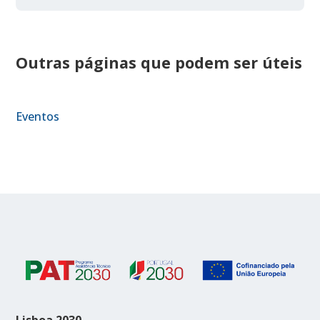
Outras páginas que podem ser úteis
Eventos
Lisboa 2030