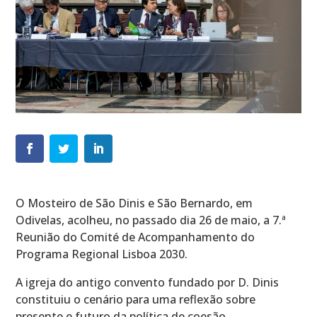
O Mosteiro de São Dinis e São Bernardo, em
Odivelas, acolheu, no passado dia 26 de maio, a 7.ª
Reunião do Comité de Acompanhamento do
Programa Regional Lisboa 2030.
A igreja do antigo convento fundado por D. Dinis
constituiu o cenário para uma reflexão sobre
presente e futuro da política de coesão,