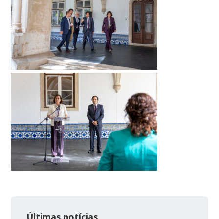
Últimas notícias