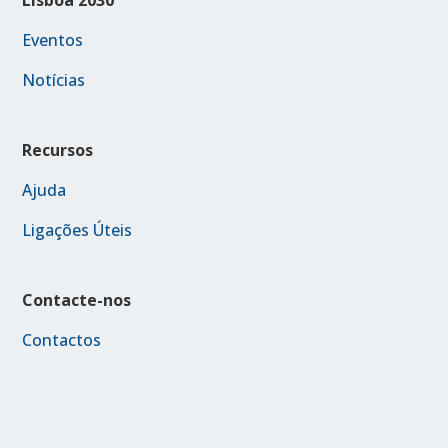
Eventos
Notícias
Recursos
Ajuda
Ligações Úteis
Contacte-nos
Contactos