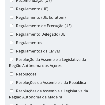
Recomendação (UE)
Regulamento (UE)
Regulamento (UE, Euratom)
Regulamento de Execução (UE)
Regulamento Delegado (UE)
Regulamentos
Regulamentos da CMVM
Resolução da Assembleia Legislativa da
Região Autónoma dos Açores
Resoluções
Resoluções da Assembleia da República
Resoluções da Assembleia Legislativa da
Região Autónoma da Madeira