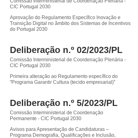
Comissão Interministerial de Coordenação Plenária -
CIC Portugal 2030
Aprovação do Regulamento Específico Inovação e
Transição Digital no âmbito dos Sistemas de Incentivos
do Portugal 2030
Deliberação n.º 02/2023/PL
Comissão Interministerial de Coordenação Plenária -
CIC Portugal 2030
Primeira alteração ao Regulamento específico do
“Programa Garantir Cultura (tecido empresarial)”
Deliberação n.º 5/2023/PL
Comissão Interministerial de Coordenação
Permanente - CIC Portugal 2030
Avisos para Apresentação de Candidaturas –
Programa Demografia, Qualificações e Inclusão,