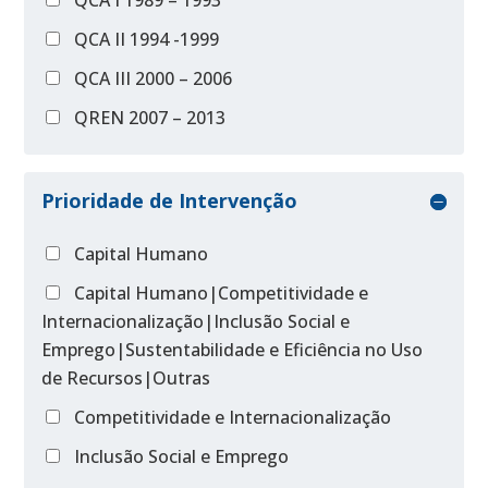
QCA I 1989 – 1993
QCA II 1994 -1999
QCA III 2000 – 2006
QREN 2007 – 2013
Prioridade de Intervenção
Capital Humano
Capital Humano|Competitividade e
Internacionalização|Inclusão Social e
Emprego|Sustentabilidade e Eficiência no Uso
de Recursos|Outras
Competitividade e Internacionalização
Inclusão Social e Emprego