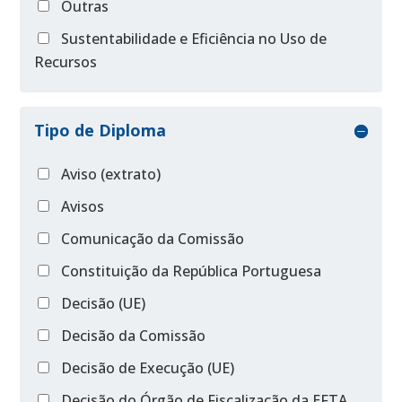
Outras
Sustentabilidade e Eficiência no Uso de
Recursos
Tipo de Diploma
Aviso (extrato)
Avisos
Comunicação da Comissão
Constituição da República Portuguesa
Decisão (UE)
Decisão da Comissão
Decisão de Execução (UE)
Decisão do Órgão de Fiscalização da EFTA