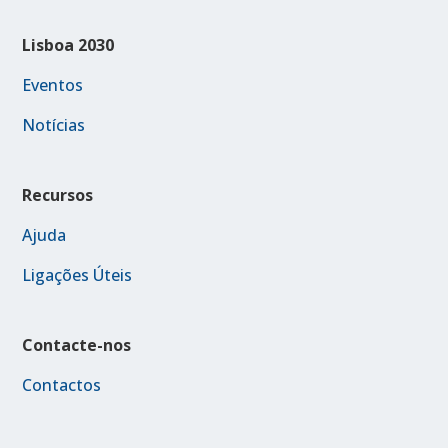
Lisboa 2030
Eventos
Notícias
Recursos
Ajuda
Ligações Úteis
Contacte-nos
Contactos