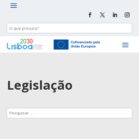
Legislação