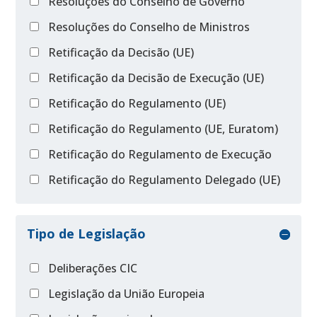
Resoluções do Conselho de Governo
Resoluções do Conselho de Ministros
Retificação da Decisão (UE)
Retificação da Decisão de Execução (UE)
Retificação do Regulamento (UE)
Retificação do Regulamento (UE, Euratom)
Retificação do Regulamento de Execução
Retificação do Regulamento Delegado (UE)
Tipo de Legislação
Deliberações CIC
Legislação da União Europeia