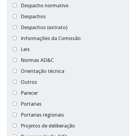
Despacho normativo
Despachos
Despachos (extrato)
Informações da Comissão
Leis
Normas AD&C
Orientação técnica
Outros
Parecer
Portarias
Portarias regionais
Projetos de deliberação