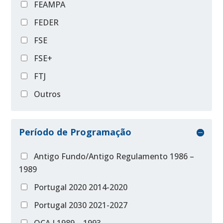
FEAMPA
FEDER
FSE
FSE+
FTJ
Outros
Período de Programação
Antigo Fundo/Antigo Regulamento 1986 –
1989
Portugal 2020 2014-2020
Portugal 2030 2021-2027