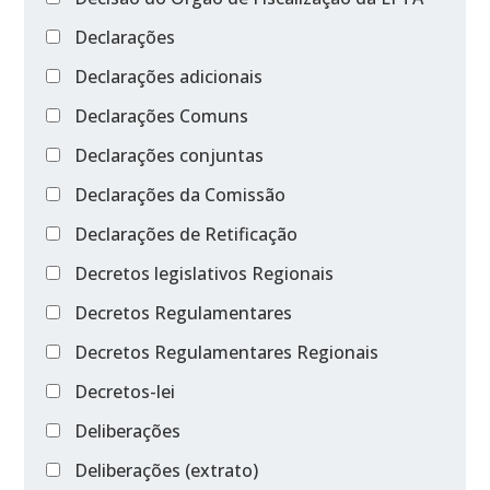
Declarações
Declarações adicionais
Declarações Comuns
Declarações conjuntas
Declarações da Comissão
Declarações de Retificação
Decretos legislativos Regionais
Decretos Regulamentares
Decretos Regulamentares Regionais
Decretos-lei
Deliberações
Deliberações (extrato)