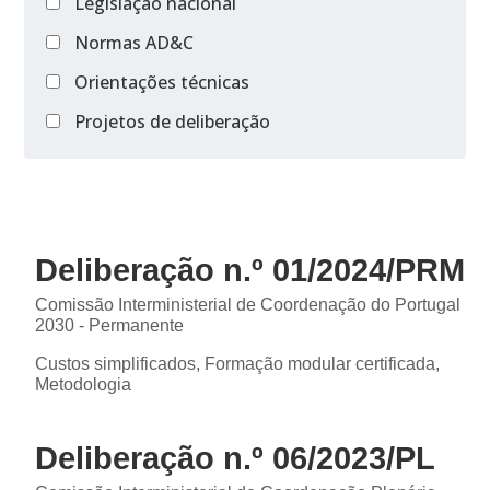
Legislação nacional
Normas AD&C
Orientações técnicas
Projetos de deliberação
Deliberação n.º 01/2024/PRM
Comissão Interministerial de Coordenação do Portugal
2030 - Permanente
Custos simplificados, Formação modular certificada,
Metodologia
Deliberação n.º 06/2023/PL