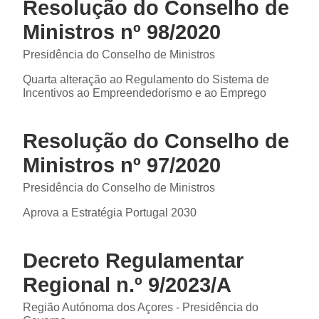
Resolução do Conselho de
Ministros nº 98/2020
Presidência do Conselho de Ministros
Quarta alteração ao Regulamento do Sistema de
Incentivos ao Empreendedorismo e ao Emprego
Resolução do Conselho de
Ministros nº 97/2020
Presidência do Conselho de Ministros
Aprova a Estratégia Portugal 2030
Decreto Regulamentar
Regional n.º 9/2023/A
Região Autónoma dos Açores - Presidência do