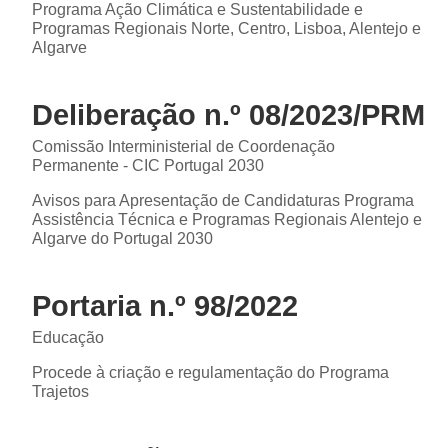
Programa Ação Climática e Sustentabilidade e
Programas Regionais Norte, Centro, Lisboa, Alentejo e
Algarve
Deliberação n.º 08/2023/PRM
Comissão Interministerial de Coordenação
Permanente - CIC Portugal 2030
Avisos para Apresentação de Candidaturas Programa
Assistência Técnica e Programas Regionais Alentejo e
Algarve do Portugal 2030
Portaria n.º 98/2022
Educação
Procede à criação e regulamentação do Programa
Trajetos