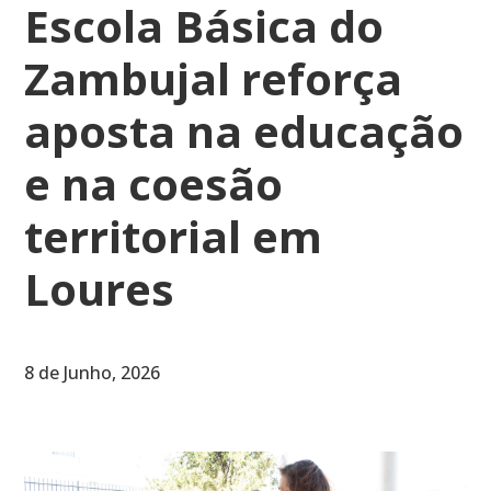
Escola Básica do
Zambujal reforça
aposta na educação
e na coesão
territorial em
Loures
8 de Junho, 2026