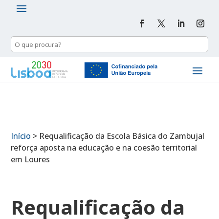
Início
>
Requalificação da Escola Básica do Zambujal
reforça aposta na educação e na coesão territorial
em Loures
Requalificação da