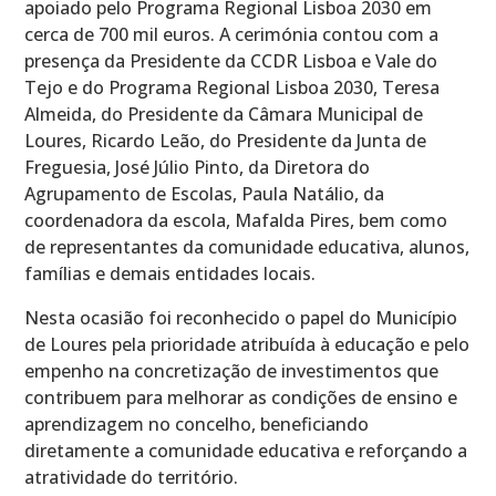
apoiado pelo Programa Regional Lisboa 2030 em
cerca de 700 mil euros. A cerimónia contou com a
presença da Presidente da CCDR Lisboa e Vale do
Tejo e do Programa Regional Lisboa 2030, Teresa
Almeida, do Presidente da Câmara Municipal de
Loures, Ricardo Leão, do Presidente da Junta de
Freguesia, José Júlio Pinto, da Diretora do
Agrupamento de Escolas, Paula Natálio, da
coordenadora da escola, Mafalda Pires, bem como
de representantes da comunidade educativa, alunos,
famílias e demais entidades locais.
Nesta ocasião foi reconhecido o papel do Município
de Loures pela prioridade atribuída à educação e pelo
empenho na concretização de investimentos que
contribuem para melhorar as condições de ensino e
aprendizagem no concelho, beneficiando
diretamente a comunidade educativa e reforçando a
atratividade do território.