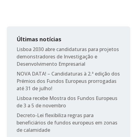
Últimas notícias
Lisboa 2030 abre candidaturas para projetos
demonstradores de Investigação e
Desenvolvimento Empresarial
NOVA DATA! – Candidaturas à 2.ª edição dos
Prémios dos Fundos Europeus prorrogadas
até 31 de julho!
Lisboa recebe Mostra dos Fundos Europeus
de 3 a 5 de novembro
Decreto-Lei flexibiliza regras para
beneficiários de fundos europeus em zonas
de calamidade