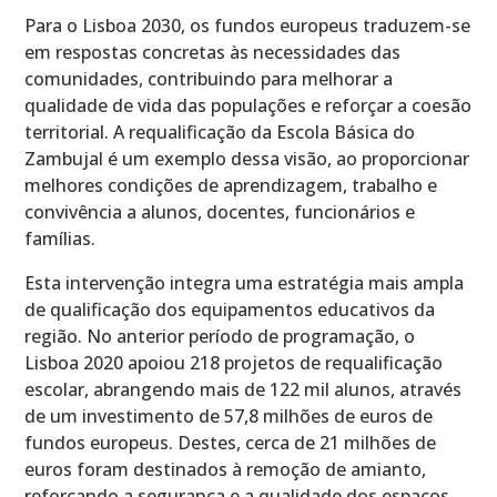
Para o Lisboa 2030, os fundos europeus traduzem-se
em respostas concretas às necessidades das
comunidades, contribuindo para melhorar a
qualidade de vida das populações e reforçar a coesão
territorial. A requalificação da Escola Básica do
Zambujal é um exemplo dessa visão, ao proporcionar
melhores condições de aprendizagem, trabalho e
convivência a alunos, docentes, funcionários e
famílias.
Esta intervenção integra uma estratégia mais ampla
de qualificação dos equipamentos educativos da
região. No anterior período de programação, o
Lisboa 2020 apoiou 218 projetos de requalificação
escolar, abrangendo mais de 122 mil alunos, através
de um investimento de 57,8 milhões de euros de
fundos europeus. Destes, cerca de 21 milhões de
euros foram destinados à remoção de amianto,
reforçando a segurança e a qualidade dos espaços