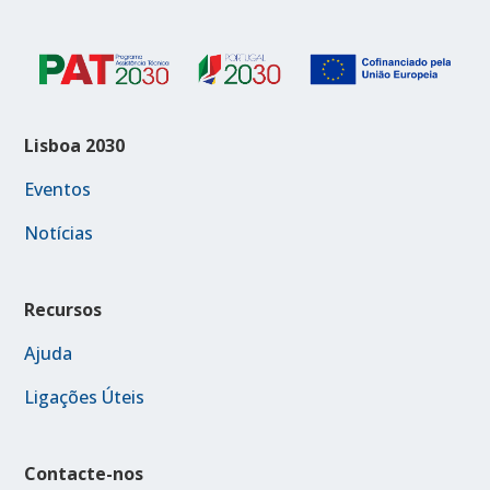
Lisboa 2030
Eventos
Notícias
Recursos
Ajuda
Ligações Úteis
Contacte-nos