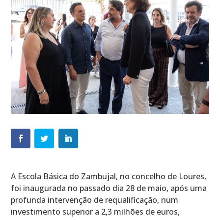
A Escola Básica do Zambujal, no concelho de Loures,
foi inaugurada no passado dia 28 de maio, após uma
profunda intervenção de requalificação, num
investimento superior a 2,3 milhões de euros,