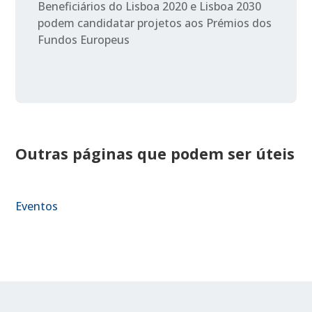
Beneficiários do Lisboa 2020 e Lisboa 2030
podem candidatar projetos aos Prémios dos
Fundos Europeus
Outras páginas que podem ser úteis
Eventos