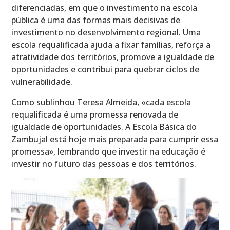
diferenciadas, em que o investimento na escola
pública é uma das formas mais decisivas de
investimento no desenvolvimento regional. Uma
escola requalificada ajuda a fixar famílias, reforça a
atratividade dos territórios, promove a igualdade de
oportunidades e contribui para quebrar ciclos de
vulnerabilidade.
Como sublinhou Teresa Almeida, «cada escola
requalificada é uma promessa renovada de
igualdade de oportunidades. A Escola Básica do
Zambujal está hoje mais preparada para cumprir essa
promessa», lembrando que investir na educação é
investir no futuro das pessoas e dos territórios.