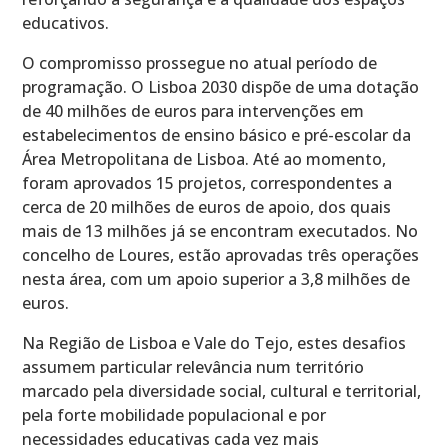
educativos.
O compromisso prossegue no atual período de
programação. O Lisboa 2030 dispõe de uma dotação
de 40 milhões de euros para intervenções em
estabelecimentos de ensino básico e pré-escolar da
Área Metropolitana de Lisboa. Até ao momento,
foram aprovados 15 projetos, correspondentes a
cerca de 20 milhões de euros de apoio, dos quais
mais de 13 milhões já se encontram executados. No
concelho de Loures, estão aprovadas três operações
nesta área, com um apoio superior a 3,8 milhões de
euros.
Na Região de Lisboa e Vale do Tejo, estes desafios
assumem particular relevância num território
marcado pela diversidade social, cultural e territorial,
pela forte mobilidade populacional e por
necessidades educativas cada vez mais