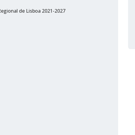
egional de Lisboa 2021-2027