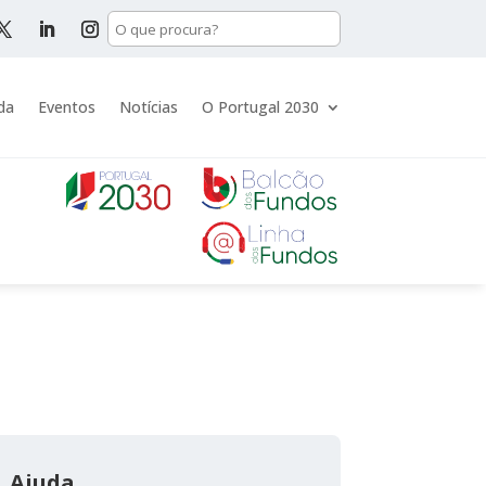
da
Eventos
Notícias
O Portugal 2030
Ajuda