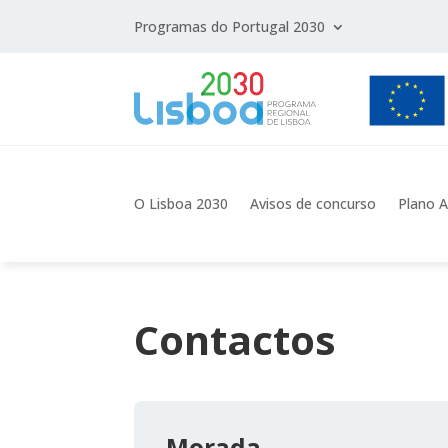
Programas do Portugal 2030
O Lisboa 2030
Avisos de concurso
Plano A
Contactos
Morada