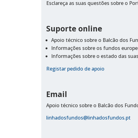
Esclareça as suas questões sobre o Po
Suporte online
Apoio técnico sobre o Balcão dos Fu
Informações sobre os fundos europe
Informações sobre o estado das suas
Registar pedido de apoio
Email
Apoio técnico sobre o Balcão dos Fund
linhadosfundos@linhadosfundos.pt