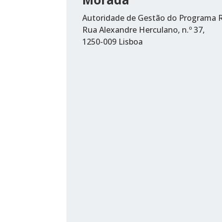
Autoridade de Gestão do Programa R
Rua Alexandre Herculano, n.º 37,
1250-009 Lisboa