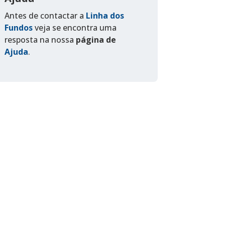
Antes de contactar a
Linha dos
Fundos
veja se encontra uma
resposta na nossa
página de
Ajuda
.