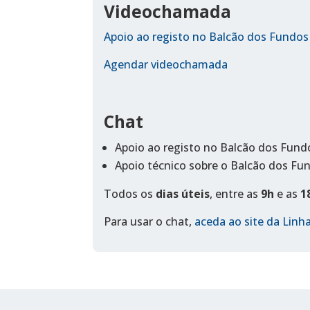
Videochamada
Apoio ao registo no Balcão dos Fundos
Agendar videochamada
Chat
Apoio ao registo no Balcão dos Fund
Apoio técnico sobre o Balcão dos Fu
Todos os
dias úteis
, entre as
9h
e as
1
Para usar o chat,
aceda ao site da Lin