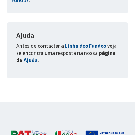
Ajuda
Antes de contactar a
Linha dos Fundos
veja
se encontra uma resposta na nossa
página
de
Ajuda
.