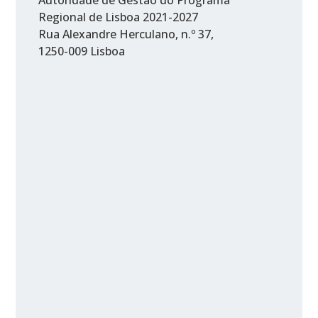
Regional de Lisboa 2021-2027
Rua Alexandre Herculano, n.º 37,
1250-009 Lisboa