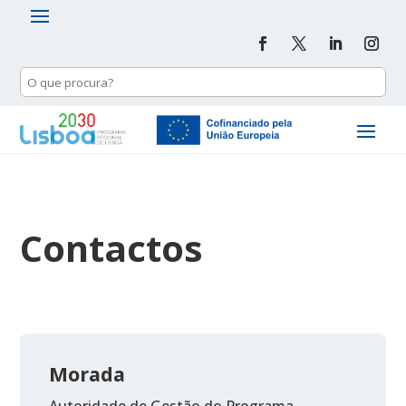
Contactos
Morada
Autoridade de Gestão do Programa