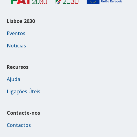
Lisboa 2030
Eventos
Notícias
Recursos
Ajuda
Ligações Úteis
Contacte-nos
Contactos