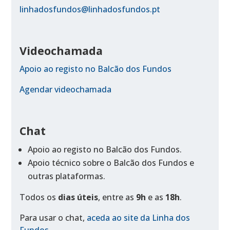
linhadosfundos@linhadosfundos.pt
Videochamada
Apoio ao registo no Balcão dos Fundos
Agendar videochamada
Chat
Apoio ao registo no Balcão dos Fundos.
Apoio técnico sobre o Balcão dos Fundos e
outras plataformas.
Todos os
dias úteis
, entre as
9h
e as
18h
.
Para usar o chat,
aceda ao site da Linha dos
Fundos
.