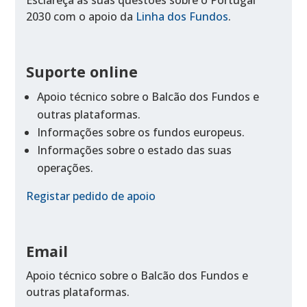
2030 com o apoio da
Linha dos Fundos
.
Suporte online
Apoio técnico sobre o Balcão dos Fundos e
outras plataformas.
Informações sobre os fundos europeus.
Informações sobre o estado das suas
operações.
Registar pedido de apoio
Email
Apoio técnico sobre o Balcão dos Fundos e
outras plataformas.