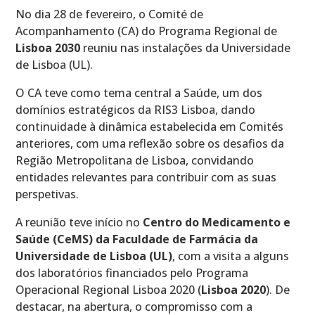
No dia 28 de fevereiro, o Comité de
Acompanhamento (CA) do Programa Regional de
Lisboa 2030
reuniu nas instalações da Universidade
de Lisboa (UL).
O CA teve como tema central a Saúde, um dos
domínios estratégicos da RIS3 Lisboa, dando
continuidade à dinâmica estabelecida em Comités
anteriores, com uma reflexão sobre os desafios da
Região Metropolitana de Lisboa, convidando
entidades relevantes para contribuir com as suas
perspetivas.
A reunião teve início no
Centro do Medicamento e
Saúde (CeMS) da Faculdade de Farmácia da
Universidade de Lisboa (UL)
, com a visita a alguns
dos laboratórios financiados pelo Programa
Operacional Regional Lisboa 2020 (
Lisboa 2020
). De
destacar, na abertura, o compromisso com a