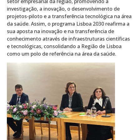
setor empresarial da região, promovendo a
investigação, a inovação, o desenvolvimento de
projetos-piloto e a transferência tecnológica na área
da saúde. Assim, o programa Lisboa 2030 reafirma a
sua aposta na inovação e na transferência de
conhecimento através de infraestruturas científicas
e tecnológicas, consolidando a Região de Lisboa
como um polo de referência na área da saúde.