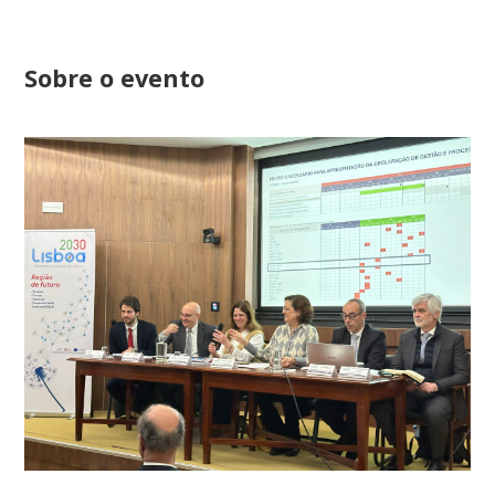
Sobre o evento