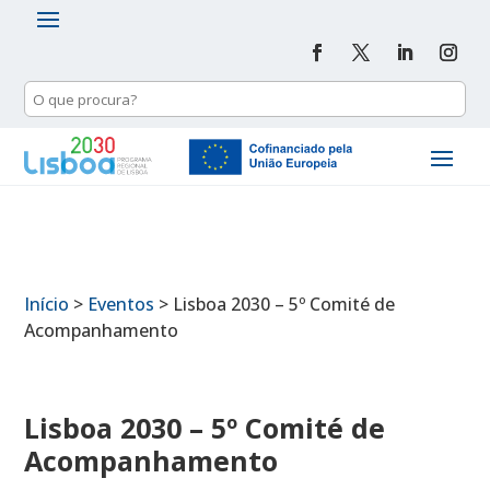
Início
>
Eventos
>
Lisboa 2030 – 5º Comité de
Acompanhamento
Lisboa 2030 – 5º Comité de
Acompanhamento