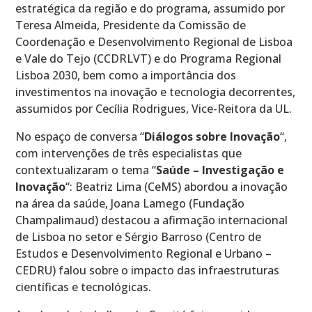
estratégica da região e do programa, assumido por
Teresa Almeida, Presidente da Comissão de
Coordenação e Desenvolvimento Regional de Lisboa
e Vale do Tejo (CCDRLVT) e do Programa Regional
Lisboa 2030, bem como a importância dos
investimentos na inovação e tecnologia decorrentes,
assumidos por Cecília Rodrigues, Vice-Reitora da UL.
No espaço de conversa “
Diálogos sobre Inovação
“,
com intervenções de três especialistas que
contextualizaram o tema “
Saúde – Investigação e
Inovação
“: Beatriz Lima (CeMS) abordou a inovação
na área da saúde, Joana Lamego (Fundação
Champalimaud) destacou a afirmação internacional
de Lisboa no setor e Sérgio Barroso (Centro de
Estudos e Desenvolvimento Regional e Urbano –
CEDRU) falou sobre o impacto das infraestruturas
científicas e tecnológicas.