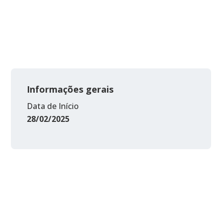
Informações gerais
Data de Início
28/02/2025