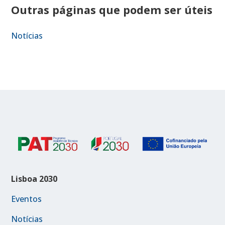
Outras páginas que podem ser úteis
Notícias
Lisboa 2030
Eventos
Notícias