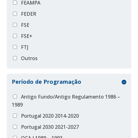
FEAMPA
FEDER
FSE
FSE+
FTJ
Outros
Período de Programação
Antigo Fundo/Antigo Regulamento 1986 –
1989
Portugal 2020 2014-2020
Portugal 2030 2021-2027