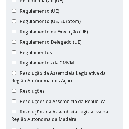
Recomendação (UE)
Regulamento (UE)
Regulamento (UE, Euratom)
Regulamento de Execução (UE)
Regulamento Delegado (UE)
Regulamentos
Regulamentos da CMVM
Resolução da Assembleia Legislativa da
Região Autónoma dos Açores
Resoluções
Resoluções da Assembleia da República
Resoluções da Assembleia Legislativa da
Região Autónoma da Madeira