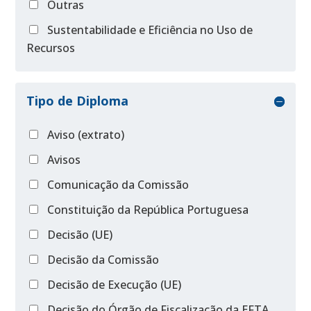
Outras
Sustentabilidade e Eficiência no Uso de
Recursos
Tipo de Diploma
Aviso (extrato)
Avisos
Comunicação da Comissão
Constituição da República Portuguesa
Decisão (UE)
Decisão da Comissão
Decisão de Execução (UE)
Decisão do Órgão de Fiscalização da EFTA