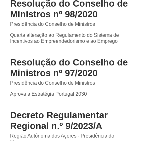
Resolução do Conselho de
Ministros nº 98/2020
Presidência do Conselho de Ministros
Quarta alteração ao Regulamento do Sistema de
Incentivos ao Empreendedorismo e ao Emprego
Resolução do Conselho de
Ministros nº 97/2020
Presidência do Conselho de Ministros
Aprova a Estratégia Portugal 2030
Decreto Regulamentar
Regional n.º 9/2023/A
Região Autónoma dos Açores - Presidência do