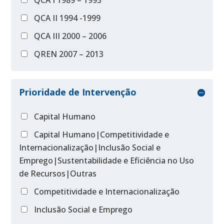
QCA I 1989 – 1993
QCA II 1994 -1999
QCA III 2000 – 2006
QREN 2007 – 2013
Prioridade de Intervenção
Capital Humano
Capital Humano|Competitividade e
Internacionalização|Inclusão Social e
Emprego|Sustentabilidade e Eficiência no Uso
de Recursos|Outras
Competitividade e Internacionalização
Inclusão Social e Emprego