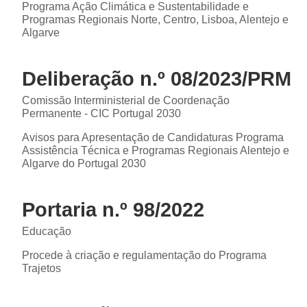
Programa Ação Climática e Sustentabilidade e
Programas Regionais Norte, Centro, Lisboa, Alentejo e
Algarve
Deliberação n.º 08/2023/PRM
Comissão Interministerial de Coordenação
Permanente - CIC Portugal 2030
Avisos para Apresentação de Candidaturas Programa
Assistência Técnica e Programas Regionais Alentejo e
Algarve do Portugal 2030
Portaria n.º 98/2022
Educação
Procede à criação e regulamentação do Programa
Trajetos