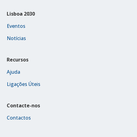
Lisboa 2030
Eventos
Notícias
Recursos
Ajuda
Ligações Úteis
Contacte-nos
Contactos