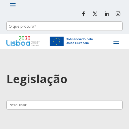
Legislação