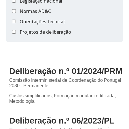
Legislação nacional
Normas AD&C
Orientações técnicas
Projetos de deliberação
Deliberação n.º 01/2024/PRM
Comissão Interministerial de Coordenação do Portugal
2030 - Permanente
Custos simplificados, Formação modular certificada,
Metodologia
Deliberação n.º 06/2023/PL