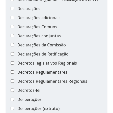
Declarações
Declarações adicionais
Declarações Comuns
Declarações conjuntas
Declarações da Comissão
Declarações de Retificação
Decretos legislativos Regionais
Decretos Regulamentares
Decretos Regulamentares Regionais
Decretos-lei
Deliberações
Deliberações (extrato)