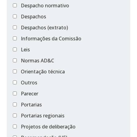
Despacho normativo
Despachos
Despachos (extrato)
Informações da Comissão
Leis
Normas AD&C
Orientação técnica
Outros
Parecer
Portarias
Portarias regionais
Projetos de deliberação