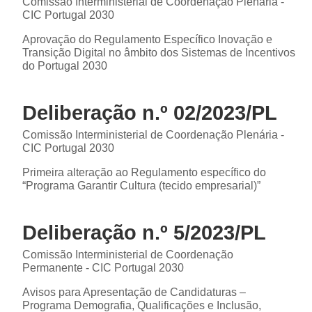
Comissão Interministerial de Coordenação Plenária -
CIC Portugal 2030
Aprovação do Regulamento Específico Inovação e
Transição Digital no âmbito dos Sistemas de Incentivos
do Portugal 2030
Deliberação n.º 02/2023/PL
Comissão Interministerial de Coordenação Plenária -
CIC Portugal 2030
Primeira alteração ao Regulamento específico do
“Programa Garantir Cultura (tecido empresarial)”
Deliberação n.º 5/2023/PL
Comissão Interministerial de Coordenação
Permanente - CIC Portugal 2030
Avisos para Apresentação de Candidaturas –
Programa Demografia, Qualificações e Inclusão,