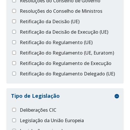
Resoluções do Conselho de Governo
Resoluções do Conselho de Ministros
Retificação da Decisão (UE)
Retificação da Decisão de Execução (UE)
Retificação do Regulamento (UE)
Retificação do Regulamento (UE, Euratom)
Retificação do Regulamento de Execução
Retificação do Regulamento Delegado (UE)
Tipo de Legislação
Deliberações CIC
Legislação da União Europeia