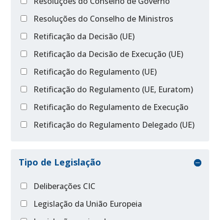
Resoluções do Conselho de Governo
Resoluções do Conselho de Ministros
Retificação da Decisão (UE)
Retificação da Decisão de Execução (UE)
Retificação do Regulamento (UE)
Retificação do Regulamento (UE, Euratom)
Retificação do Regulamento de Execução
Retificação do Regulamento Delegado (UE)
Tipo de Legislação
Deliberações CIC
Legislação da União Europeia