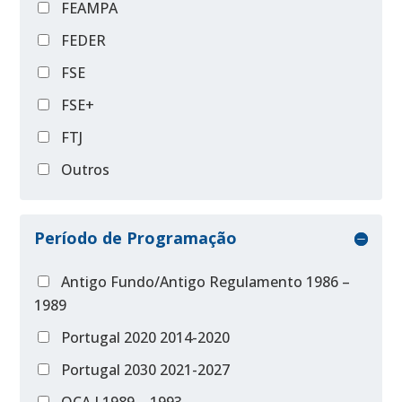
FEAMPA
FEDER
FSE
FSE+
FTJ
Outros
Período de Programação
Antigo Fundo/Antigo Regulamento 1986 –
1989
Portugal 2020 2014-2020
Portugal 2030 2021-2027