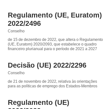
Regulamento (UE, Euratom)
2022/2496
Conselho
de 15 de dezembro de 2022, que altera o Regulamento
(UE, Euratom) 2020/2093, que estabelece o quadro
financeiro plurianual para o período de 2021 a 2027
Decisão (UE) 2022/2296
Conselho
de 21 de novembro de 2022, relativa às orientações
para as políticas de emprego dos Estados-Membros
Regulamento (UE)