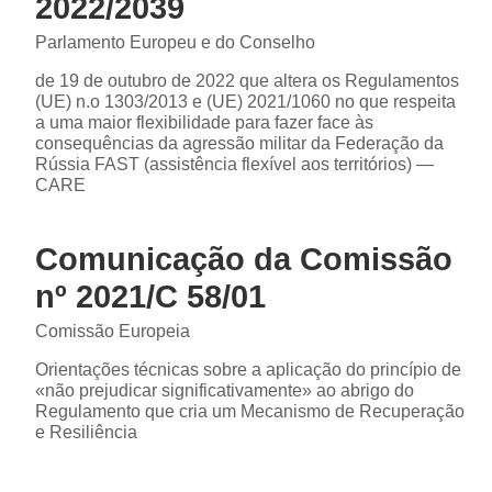
2022/2039
Parlamento Europeu e do Conselho
de 19 de outubro de 2022 que altera os Regulamentos
(UE) n.o 1303/2013 e (UE) 2021/1060 no que respeita
a uma maior flexibilidade para fazer face às
consequências da agressão militar da Federação da
Rússia FAST (assistência flexível aos territórios) —
CARE
Comunicação da Comissão
nº 2021/C 58/01
Comissão Europeia
Orientações técnicas sobre a aplicação do princípio de
«não prejudicar significativamente» ao abrigo do
Regulamento que cria um Mecanismo de Recuperação
e Resiliência