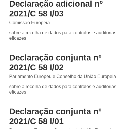
Declaração adicional nº
2021/C 58 I/03
Comissão Europeia
sobre a recolha de dados para controlos e auditorias
eficazes
Declaração conjunta nº
2021/C 58 I/02
Parlamento Europeu e Conselho da União Europeia
sobre a recolha de dados para controlos e auditorias
eficazes
Declaração conjunta nº
2021/C 58 I/01