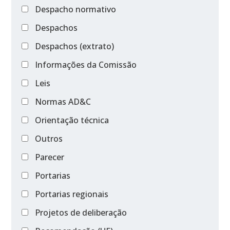
Despacho normativo
Despachos
Despachos (extrato)
Informações da Comissão
Leis
Normas AD&C
Orientação técnica
Outros
Parecer
Portarias
Portarias regionais
Projetos de deliberação