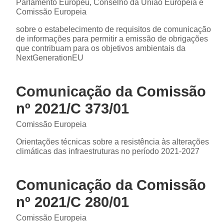
Parlamento Europeu, Conselho da União Europeia e
Comissão Europeia
sobre o estabelecimento de requisitos de comunicação
de informações para permitir a emissão de obrigações
que contribuam para os objetivos ambientais da
NextGenerationEU
Comunicação da Comissão
nº 2021/C 373/01
Comissão Europeia
Orientações técnicas sobre a resistência às alterações
climáticas das infraestruturas no período 2021-2027
Comunicação da Comissão
nº 2021/C 280/01
Comissão Europeia