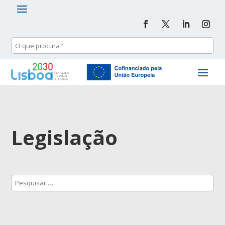
Legislação