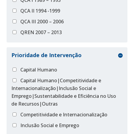
QCA I 1989 – 1993
QCA II 1994 -1999
QCA III 2000 – 2006
QREN 2007 – 2013
Prioridade de Intervenção
Capital Humano
Capital Humano|Competitividade e
Internacionalização|Inclusão Social e
Emprego|Sustentabilidade e Eficiência no Uso
de Recursos|Outras
Competitividade e Internacionalização
Inclusão Social e Emprego