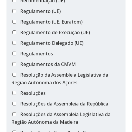
Recomendação (UE)
Regulamento (UE)
Regulamento (UE, Euratom)
Regulamento de Execução (UE)
Regulamento Delegado (UE)
Regulamentos
Regulamentos da CMVM
Resolução da Assembleia Legislativa da
Região Autónoma dos Açores
Resoluções
Resoluções da Assembleia da República
Resoluções da Assembleia Legislativa da
Região Autónoma da Madeira