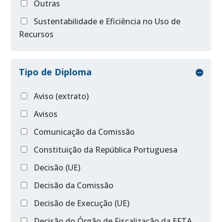
Outras
Sustentabilidade e Eficiência no Uso de
Recursos
Tipo de Diploma
Aviso (extrato)
Avisos
Comunicação da Comissão
Constituição da República Portuguesa
Decisão (UE)
Decisão da Comissão
Decisão de Execução (UE)
Decisão do Órgão de Fiscalização da EFTA