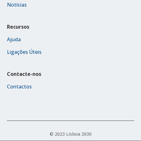
Notícias
Recursos
Ajuda
Ligações Úteis
Contacte-nos
Contactos
© 2023 Lisboa 2030