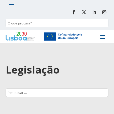
Legislação