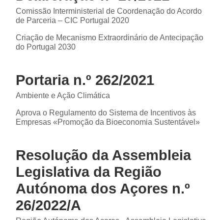
Comissão Interministerial de Coordenação do Acordo
de Parceria – CIC Portugal 2020
Criação de Mecanismo Extraordinário de Antecipação
do Portugal 2030
Portaria n.º 262/2021
Ambiente e Ação Climática
Aprova o Regulamento do Sistema de Incentivos às
Empresas «Promoção da Bioeconomia Sustentável»
Resolução da Assembleia
Legislativa da Região
Autónoma dos Açores n.º
26/2022/A