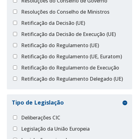
Resoluções do Conselho de Governo
Resoluções do Conselho de Ministros
Retificação da Decisão (UE)
Retificação da Decisão de Execução (UE)
Retificação do Regulamento (UE)
Retificação do Regulamento (UE, Euratom)
Retificação do Regulamento de Execução
Retificação do Regulamento Delegado (UE)
Tipo de Legislação
Deliberações CIC
Legislação da União Europeia