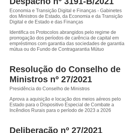
Despacho nº 3191-B/2021
Economia e Transição Digital e Finanças - Gabinetes
dos Ministros de Estado, da Economia e da Transição
Digital e de Estado e das Finanças
Identifica os Protocolos abrangidos pelo regime de
prorrogação dos períodos de carência de capital em
empréstimos com garantia das sociedades de garantia
mútua ou do Fundo de Contragarantia Mútuo
Resolução do Conselho de
Ministros nº 27/2021
Presidência do Conselho de Ministros
Aprova a aquisição e locação dos meios aéreos pelo
Estado para o Dispositivo Especial de Combate a
Incêndios Rurais para o período de 2023 a 2026
Deliberação nº 27/2021