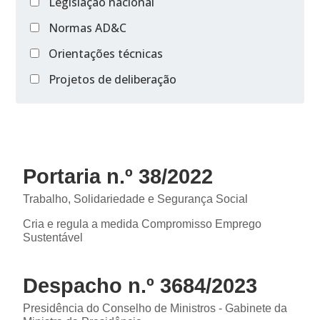
Legislação nacional
Normas AD&C
Orientações técnicas
Projetos de deliberação
Portaria n.º 38/2022
Trabalho, Solidariedade e Segurança Social
Cria e regula a medida Compromisso Emprego
Sustentável
Despacho n.º 3684/2023
Presidência do Conselho de Ministros - Gabinete da