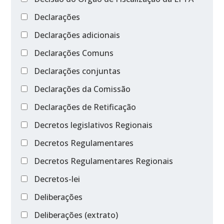
Declarações
Declarações adicionais
Declarações Comuns
Declarações conjuntas
Declarações da Comissão
Declarações de Retificação
Decretos legislativos Regionais
Decretos Regulamentares
Decretos Regulamentares Regionais
Decretos-lei
Deliberações
Deliberações (extrato)