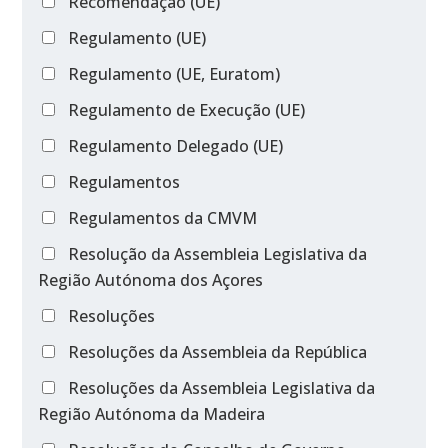
Recomendação (UE)
Regulamento (UE)
Regulamento (UE, Euratom)
Regulamento de Execução (UE)
Regulamento Delegado (UE)
Regulamentos
Regulamentos da CMVM
Resolução da Assembleia Legislativa da
Região Autónoma dos Açores
Resoluções
Resoluções da Assembleia da República
Resoluções da Assembleia Legislativa da
Região Autónoma da Madeira