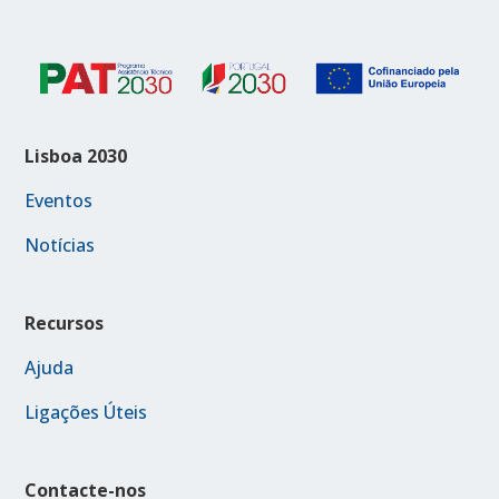
Lisboa 2030
Eventos
Notícias
Recursos
Ajuda
Ligações Úteis
Contacte-nos