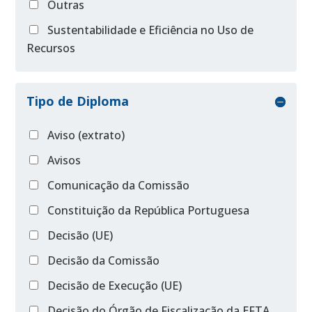
Outras
Sustentabilidade e Eficiência no Uso de
Recursos
Tipo de Diploma
Aviso (extrato)
Avisos
Comunicação da Comissão
Constituição da República Portuguesa
Decisão (UE)
Decisão da Comissão
Decisão de Execução (UE)
Decisão do Órgão de Fiscalização da EFTA