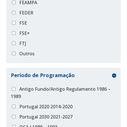
FEAMPA
FEDER
FSE
FSE+
FTJ
Outros
Período de Programação
Antigo Fundo/Antigo Regulamento 1986 –
1989
Portugal 2020 2014-2020
Portugal 2030 2021-2027