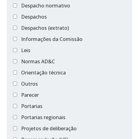
Despacho normativo
Despachos
Despachos (extrato)
Informações da Comissão
Leis
Normas AD&C
Orientação técnica
Outros
Parecer
Portarias
Portarias regionais
Projetos de deliberação