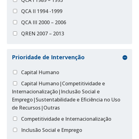
QCA I 1989 – 1993
QCA II 1994 -1999
QCA III 2000 – 2006
QREN 2007 – 2013
Prioridade de Intervenção
Capital Humano
Capital Humano|Competitividade e
Internacionalização|Inclusão Social e
Emprego|Sustentabilidade e Eficiência no Uso
de Recursos|Outras
Competitividade e Internacionalização
Inclusão Social e Emprego