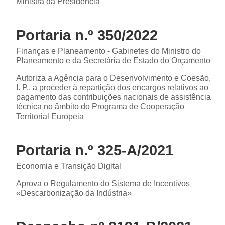
Ministra da Presidência
Portaria n.º 350/2022
Finanças e Planeamento - Gabinetes do Ministro do
Planeamento e da Secretária de Estado do Orçamento
Autoriza a Agência para o Desenvolvimento e Coesão,
I. P., a proceder à repartição dos encargos relativos ao
pagamento das contribuições nacionais de assistência
técnica no âmbito do Programa de Cooperação
Territorial Europeia
Portaria n.º 325-A/2021
Economia e Transição Digital
Aprova o Regulamento do Sistema de Incentivos
«Descarbonização da Indústria»