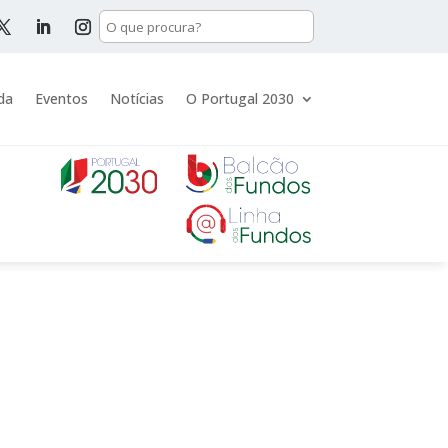
da
Eventos
Notícias
O Portugal 2030