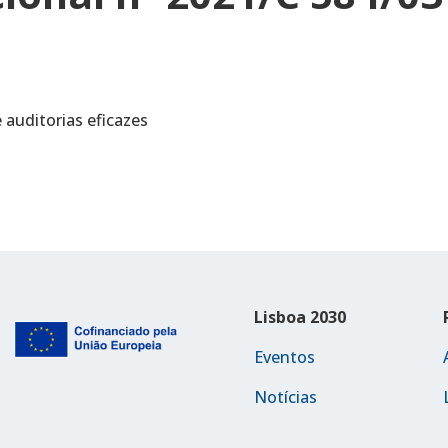
 auditorias eficazes
Lisboa 2030
Eventos
Notícias