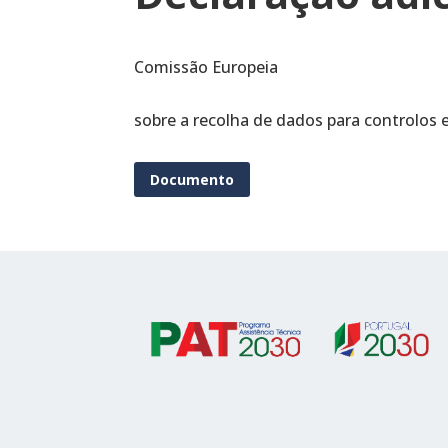
Comissão Europeia
sobre a recolha de dados para controlos e
Documento