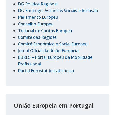
DG Política Regional
DG Emprego, Assuntos Sociais e Inclusão
Parlamento Europeu
Conselho Europeu
Tribunal de Contas Europeu
Comité das Regiões
Comité Económico e Social Europeu
Jornal Oficial da União Europeia
EURES – Portal Europeu da Mobilidade
Profissional
Portal Eurostat (estatísticas)
União Europeia em Portugal