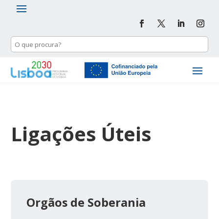
Ligações Úteis
Orgãos de Soberania