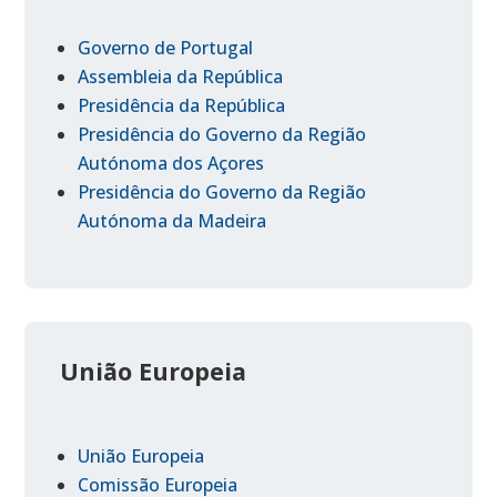
Governo de Portugal
Assembleia da República
Presidência da República
Presidência do Governo da Região
Autónoma dos Açores
Presidência do Governo da Região
Autónoma da Madeira
União Europeia
União Europeia
Comissão Europeia