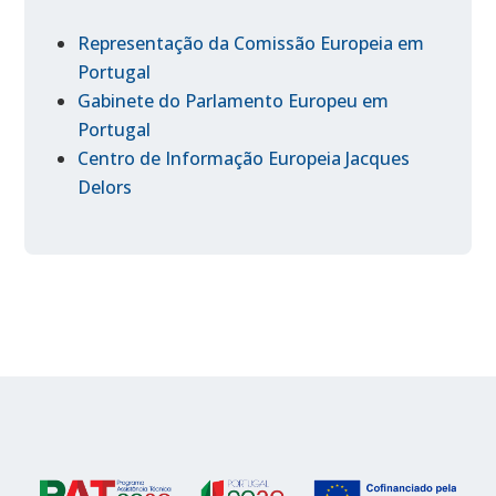
Representação da Comissão Europeia em
Portugal
Gabinete do Parlamento Europeu em
Portugal
Centro de Informação Europeia Jacques
Delors