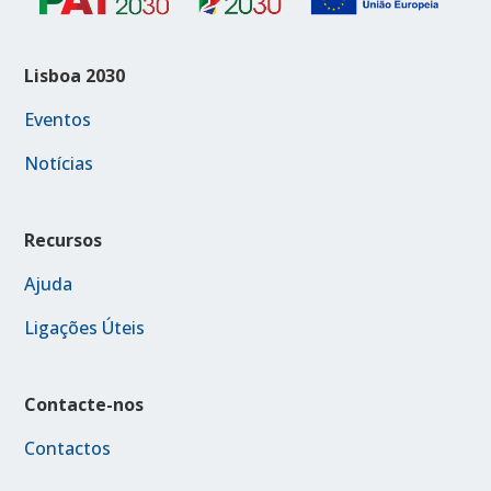
Lisboa 2030
Eventos
Notícias
Recursos
Ajuda
Ligações Úteis
Contacte-nos
Contactos