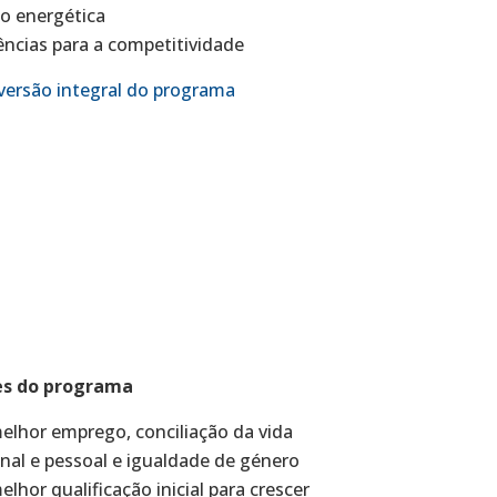
o energética
ncias para a competitividade
versão integral do programa
es do programa
elhor emprego, conciliação da vida
onal e pessoal e igualdade de género
elhor qualificação inicial para crescer