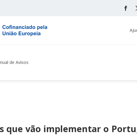
Aju
nual de Avisos
s que vão implementar o Portu