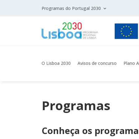
Programas do Portugal 2030
O Lisboa 2030
Avisos de concurso
Plano A
Programas
Conheça os programa