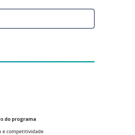
es do programa
 e competitividade