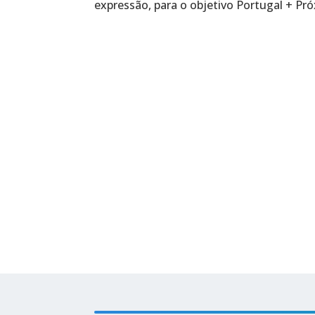
expressão, para o objetivo Portugal + Pr