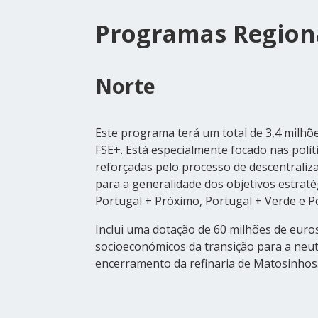
Programas Region
Norte
Este programa terá um total de 3,4 milhõ
FSE+. Está especialmente focado nas polític
reforçadas pelo processo de descentraliz
para a generalidade dos objetivos estraté
Portugal + Próximo, Portugal + Verde e P
Inclui uma dotação de 60 milhões de euro
socioeconómicos da transição para a neut
encerramento da refinaria de Matosinhos