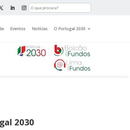
da
Eventos
Notícias
O Portugal 2030
gal 2030