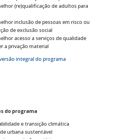
elhor (re)qualificação de adultos para
elhor inclusão de pessoas em risco ou
ção de exclusão social
elhor acesso a serviços de qualidade
 a privação material
versão integral do programa
es do programa
bilidade e transição climática
de urbana sustentável