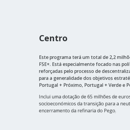
Centro
Este programa terá um total de 2,2 milhõ
FSE+. Está especialmente focado nas políti
reforçadas pelo processo de descentraliz
para a generalidade dos objetivos estraté
Portugal + Próximo, Portugal + Verde e P
Inclui uma dotação de 65 milhões de euro
socioeconómicos da transição para a neut
encerramento da refinaria do Pego.