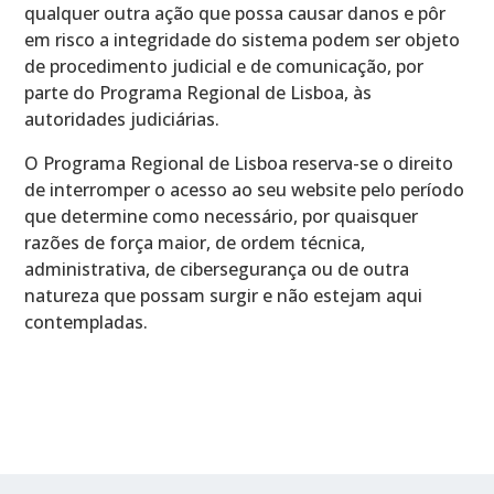
qualquer outra ação que possa causar danos e pôr
em risco a integridade do sistema podem ser objeto
de procedimento judicial e de comunicação, por
parte do Programa Regional de Lisboa, às
autoridades judiciárias.
O Programa Regional de Lisboa reserva-se o direito
de interromper o acesso ao seu website pelo período
que determine como necessário, por quaisquer
razões de força maior, de ordem técnica,
administrativa, de cibersegurança ou de outra
natureza que possam surgir e não estejam aqui
contempladas.