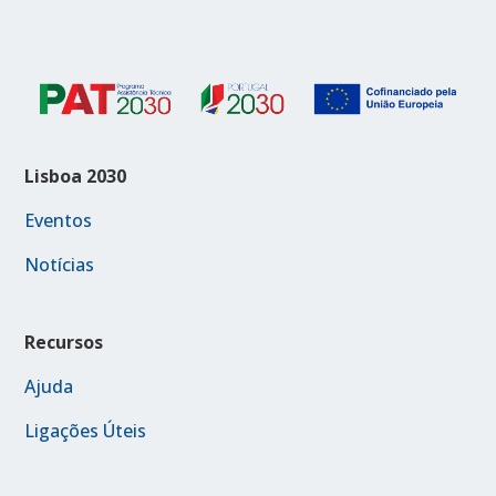
Lisboa 2030
Eventos
Notícias
Recursos
Ajuda
Ligações Úteis