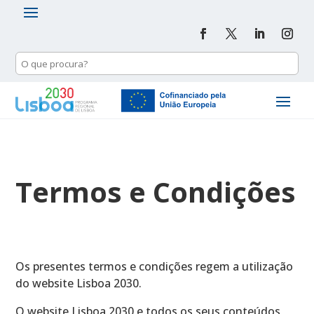
Termos e Condições
Os presentes termos e condições regem a utilização
do website Lisboa 2030.
O website Lisboa 2030 e todos os seus conteúdos