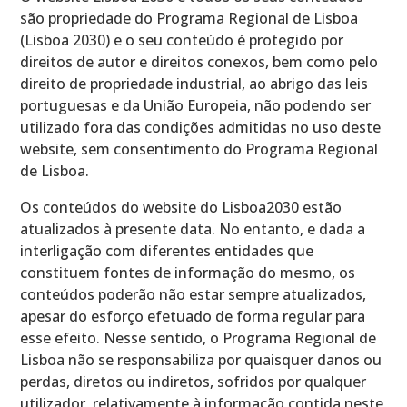
são propriedade do Programa Regional de Lisboa
(Lisboa 2030) e o seu conteúdo é protegido por
direitos de autor e direitos conexos, bem como pelo
direito de propriedade industrial, ao abrigo das leis
portuguesas e da União Europeia, não podendo ser
utilizado fora das condições admitidas no uso deste
website, sem consentimento do Programa Regional
de Lisboa.
Os conteúdos do website do Lisboa2030 estão
atualizados à presente data. No entanto, e dada a
interligação com diferentes entidades que
constituem fontes de informação do mesmo, os
conteúdos poderão não estar sempre atualizados,
apesar do esforço efetuado de forma regular para
esse efeito. Nesse sentido, o Programa Regional de
Lisboa não se responsabiliza por quaisquer danos ou
perdas, diretos ou indiretos, sofridos por qualquer
utilizador, relativamente à informação contida neste