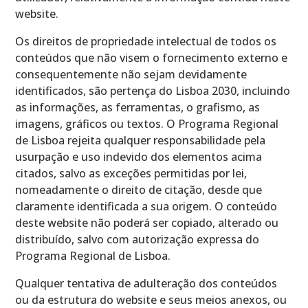
website.
Os direitos de propriedade intelectual de todos os
conteúdos que não visem o fornecimento externo e
consequentemente não sejam devidamente
identificados, são pertença do Lisboa 2030, incluindo
as informações, as ferramentas, o grafismo, as
imagens, gráficos ou textos. O Programa Regional
de Lisboa rejeita qualquer responsabilidade pela
usurpação e uso indevido dos elementos acima
citados, salvo as exceções permitidas por lei,
nomeadamente o direito de citação, desde que
claramente identificada a sua origem. O conteúdo
deste website não poderá ser copiado, alterado ou
distribuído, salvo com autorização expressa do
Programa Regional de Lisboa.
Qualquer tentativa de adulteração dos conteúdos
ou da estrutura do website e seus meios anexos, ou