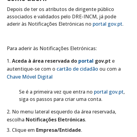
Depois de ter os atributos de dirigente público
associados e validados pelo DRE-INCM, já pode
aderir às Notificações Eletrónicas no
portal gov.pt
.
Para aderir às Notificações Eletrónicas:
Aceda à área reservada do
portal
gov.pt
e
autentique-se com o
cartão de cidadão
ou com a
Chave Móvel Digital
Se é a primeira vez que entra no
portal gov.pt
,
siga os passos para criar uma conta.
No menu lateral esquerdo da área reservada,
escolha
Notificações Eletrónicas
.
Clique em
Empresa/Entidade
.