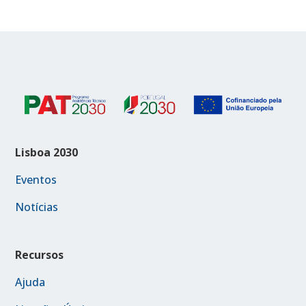
Lisboa 2030
Eventos
Notícias
Recursos
Ajuda