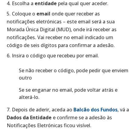
Escolha a
entidade
pela qual quer aceder.
Coloque o
email
onde quer receber as
notificações eletrónicas – este email será a sua
Morada Única Digital (MUD), onde irá receber as
notificações. Vai receber no email indicado um
código de seis dígitos para confirmar a adesão.
Insira o código que recebeu por email.
Se não receber o código, pode pedir que enviem
outro
Se se enganar no email, pode voltar atrás e
alterá-lo.
Depois de aderir, aceda ao
Balcão dos Fundos
, vá a
Dados da Entidade
e confirme se a adesão às
Notificações Eletrónicas ficou visível.