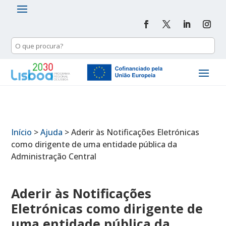
Início
>
Ajuda
>
Aderir às Notificações Eletrónicas
como dirigente de uma entidade pública da
Administração Central
Aderir às Notificações
Eletrónicas como dirigente de
uma entidade pública da