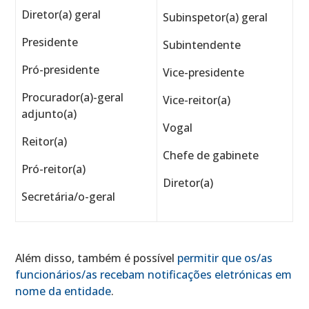
Diretor(a) geral
Subinspetor(a) geral
Presidente
Subintendente
Pró-presidente
Vice-presidente
Procurador(a)-geral
Vice-reitor(a)
adjunto(a)
Vogal
Reitor(a)
Chefe de gabinete
Pró-reitor(a)
Diretor(a)
Secretária/o-geral
Além disso, também é possível
permitir que os/as
funcionários/as recebam notificações eletrónicas em
nome da entidade
.