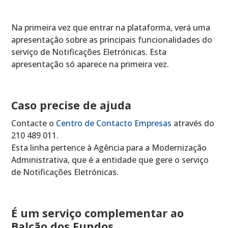
Na primeira vez que entrar na plataforma, verá uma
apresentação sobre as principais funcionalidades do
serviço de Notificações Eletrónicas. Esta
apresentação só aparece na primeira vez.
Caso precise de ajuda
Contacte o
Centro de Contacto Empresas
através do
210 489 011.
Esta linha pertence à Agência para a Modernização
Administrativa, que é a entidade que gere o serviço
de Notificações Eletrónicas.
É um serviço complementar ao
Balcão dos Fundos