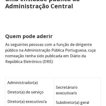
Administração Central
Quem pode aderir
As seguintes pessoas com a função de dirigente
público na Administração Pública Portuguesa, cuja
nomeação tenha sido publicada em Diário da
República Eletrónico (DRE):
Administrador(a)
Secretária/o
Diretor(a) de serviço
executiva/o
Diretor(a) executivo/a
Subdiretor(a) geral