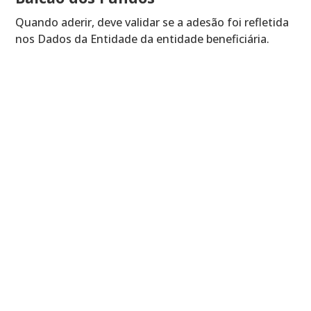
Quando aderir, deve validar se a adesão foi refletida
nos Dados da Entidade da entidade beneficiária.