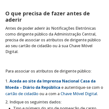
O que precisa de fazer antes de
aderir
Antes de poder aderir às Notificações Eletrónicas
como dirigente público da Administração Central,
precisa de associar os atributos de dirigente público
ao seu cartão de cidadão ou à sua Chave Móvel
Digital.
Para associar os atributos de dirigente público:
Aceda ao site da Imprensa Nacional Casa da
Moeda – Diário da República
e autentique-se com o
cartão de cidadão
ou a com a
Chave Móvel Digital
.
Indique os seguintes dados:
Tipo e número do ato de nomeação de cargo