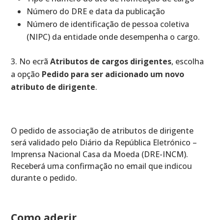
Número do DRE e data da publicação
Número de identificação de pessoa coletiva
(NIPC) da entidade onde desempenha o cargo.
No ecrã
Atributos de cargos dirigentes
, escolha
a opção
Pedido para ser adicionado um novo
atributo de dirigente
.
O pedido de associação de atributos de dirigente
será validado pelo Diário da República Eletrónico –
Imprensa Nacional Casa da Moeda (DRE-INCM).
Receberá uma confirmação no email que indicou
durante o pedido.
Como aderir