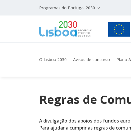
Programas do Portugal 2030
O Lisboa 2030
Avisos de concurso
Plano A
Regras de Comu
A divulgação dos apoios dos fundos europe
Para ajudar a cumprir as regras de comun