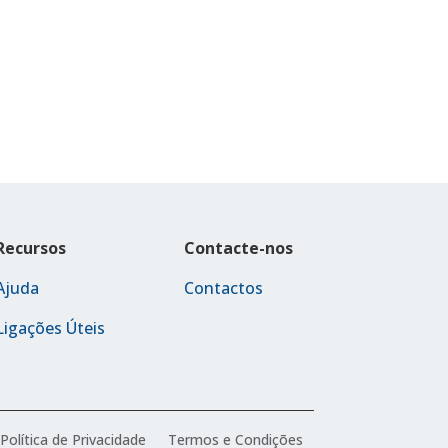
Recursos
Contacte-nos
Ajuda
Contactos
Ligações Úteis
Política de Privacidade
Termos e Condições