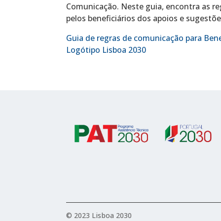
Comunicação. Neste guia, encontra as r
pelos beneficiários dos apoios e sugestõ
Guia de regras de comunicação para Bene
Logótipo Lisboa 2030
© 2023 Lisboa 2030