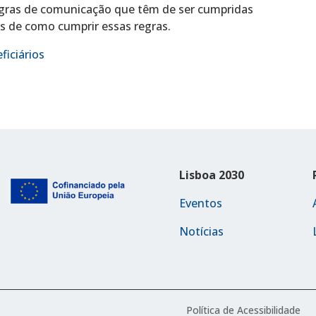
egras de comunicação que têm de ser cumpridas
es de como cumprir essas regras.
ficiários
Lisboa 2030
Eventos
Notícias
Política de Acessibilidade